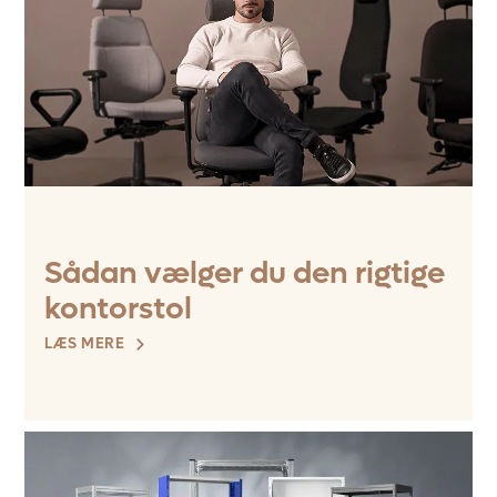
Sådan vælger du den rigtige
kontorstol
LÆS MERE