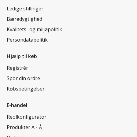
Ledige stillinger
Bæredygtighed
Kvalitets- og miljøpolitik
Persondatapolitik
Hjælp til køb
Registrér
Spor din ordre
Købsbetingelser
E-handel
Reolkonfigurator
Produkter A - Å