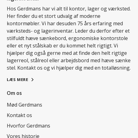
Hos Gerdmans har vi alt til kontor, lager og værksted.
Her finder du et stort udvalg af moderne
kontormøbler. Vi har desuden 75 års erfaring med
værksteds- og lagerinventar. Leder du derfor efter et
stilfuldt hæve sænkebord, ergonomiske kontorstole
eller et nyt stålskab er du kommet helt rigtigt. Vi
hjælper dig også gerne med at finde den helt rigtige
lagerreol, stålreol eller arbejdsbord med hæve sænke
stel. Kontakt os og vi hjælper dig med en totalløsning.
LÆS MERE
Om os
Mød Gerdmans
Kontakt os
Hvorfor Gerdmans
Vores historie