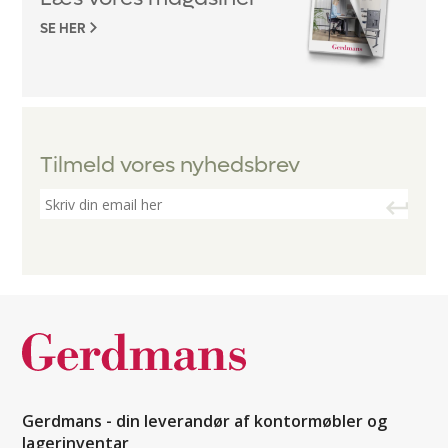
SE HER
Tilmeld vores nyhedsbrev
Gerdmans - din leverandør af kontormøbler og
lagerinventar