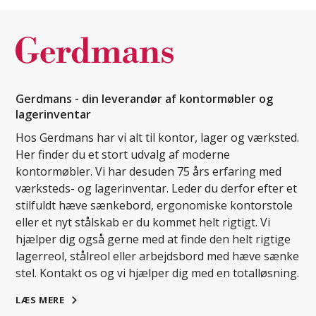
Gerdmans - din leverandør af kontormøbler og
lagerinventar
Hos Gerdmans har vi alt til kontor, lager og værksted.
Her finder du et stort udvalg af moderne
kontormøbler. Vi har desuden 75 års erfaring med
værksteds- og lagerinventar. Leder du derfor efter et
stilfuldt hæve sænkebord, ergonomiske kontorstole
eller et nyt stålskab er du kommet helt rigtigt. Vi
hjælper dig også gerne med at finde den helt rigtige
lagerreol, stålreol eller arbejdsbord med hæve sænke
stel. Kontakt os og vi hjælper dig med en totalløsning.
LÆS MERE