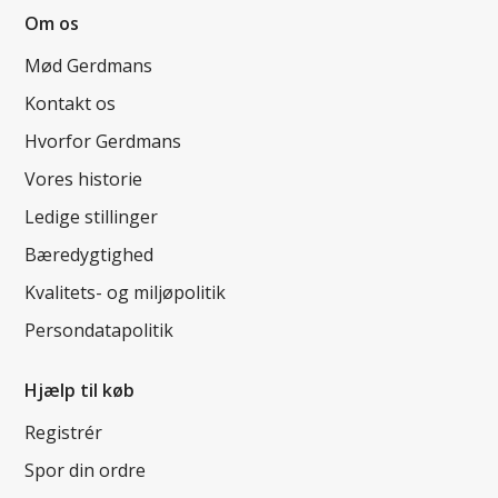
Om os
Mød Gerdmans
Kontakt os
Hvorfor Gerdmans
Vores historie
Ledige stillinger
Bæredygtighed
Kvalitets- og miljøpolitik
Persondatapolitik
Hjælp til køb
Registrér
Spor din ordre