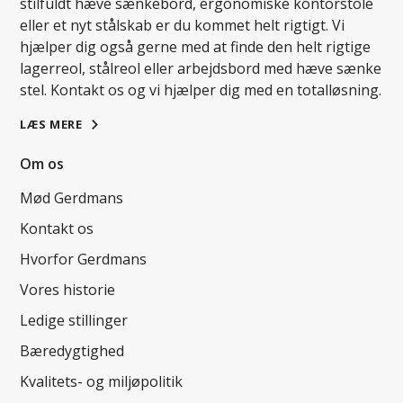
stilfuldt hæve sænkebord, ergonomiske kontorstole
eller et nyt stålskab er du kommet helt rigtigt. Vi
hjælper dig også gerne med at finde den helt rigtige
lagerreol, stålreol eller arbejdsbord med hæve sænke
stel. Kontakt os og vi hjælper dig med en totalløsning.
LÆS MERE
Om os
Mød Gerdmans
Kontakt os
Hvorfor Gerdmans
Vores historie
Ledige stillinger
Bæredygtighed
Kvalitets- og miljøpolitik