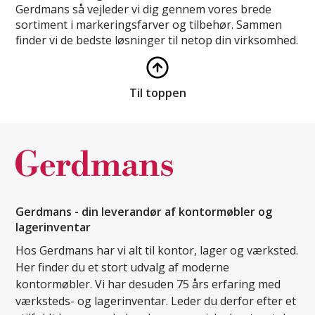
Gerdmans så vejleder vi dig gennem vores brede
sortiment i markeringsfarver og tilbehør. Sammen
finder vi de bedste løsninger til netop din virksomhed.
Til toppen
Gerdmans - din leverandør af kontormøbler og
lagerinventar
Hos Gerdmans har vi alt til kontor, lager og værksted.
Her finder du et stort udvalg af moderne
kontormøbler. Vi har desuden 75 års erfaring med
værksteds- og lagerinventar. Leder du derfor efter et