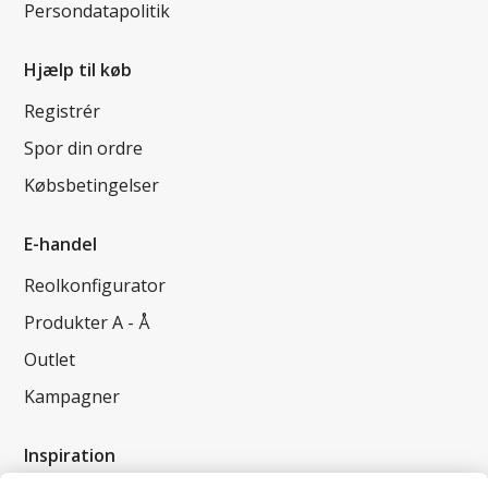
Persondatapolitik
Hjælp til køb
Registrér
Spor din ordre
Købsbetingelser
E-handel
Reolkonfigurator
Produkter A - Å
Outlet
Kampagner
Inspiration