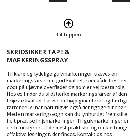
Til toppen
SKRIDSIKKER TAPE &
MARKERINGSSPRAY
Til klare og tydelige gulvmarkeringer kræves en
markeringsfarve i en god kvalitet, som både fæstner
godt på ujævne overflader og som er vejrbestandig.
Hos os finder du slidstærke markeringsfarver af den
højeste kvalitet. Farven er højpigmenteret og hurtigt
tørrende. Vi har naturligvis også det rigtige tilbehør.
Med en markeringsvogn kan du lynhurtigt fremstille
helt præcise linjemarkeringer. Til gulvmarkeringer er
dette udstyr en af de mest praktiske og omkostnings
effektive løsninger, der findes. Kontakt os hos