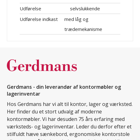
Udførelse
selvslukkende
Udførelse indkast
med låg og
trædemekanisme
Gerdmans - din leverandør af kontormøbler og
lagerinventar
Hos Gerdmans har vi alt til kontor, lager og værksted.
Her finder du et stort udvalg af moderne
kontormøbler. Vi har desuden 75 års erfaring med
værksteds- og lagerinventar. Leder du derfor efter et
stilfuldt hæve sænkebord, ergonomiske kontorstole