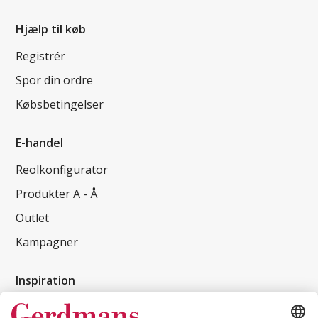
Hjælp til køb
Registrér
Spor din ordre
Købsbetingelser
E-handel
Reolkonfigurator
Produkter A - Å
Outlet
Kampagner
Inspiration
Kundereferencer