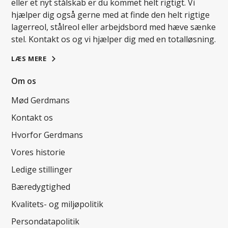
eller et nyt stålskab er du kommet helt rigtigt. Vi
hjælper dig også gerne med at finde den helt rigtige
lagerreol, stålreol eller arbejdsbord med hæve sænke
stel. Kontakt os og vi hjælper dig med en totalløsning.
LÆS MERE
Om os
Mød Gerdmans
Kontakt os
Hvorfor Gerdmans
Vores historie
Ledige stillinger
Bæredygtighed
Kvalitets- og miljøpolitik
Persondatapolitik