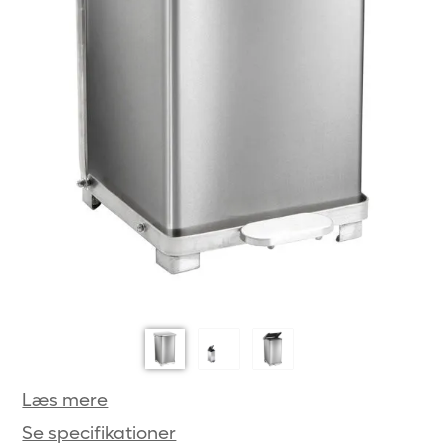
Læs mere
Se specifikationer