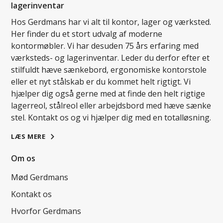
lagerinventar
Hos Gerdmans har vi alt til kontor, lager og værksted.
Her finder du et stort udvalg af moderne
kontormøbler. Vi har desuden 75 års erfaring med
værksteds- og lagerinventar. Leder du derfor efter et
stilfuldt hæve sænkebord, ergonomiske kontorstole
eller et nyt stålskab er du kommet helt rigtigt. Vi
hjælper dig også gerne med at finde den helt rigtige
lagerreol, stålreol eller arbejdsbord med hæve sænke
stel. Kontakt os og vi hjælper dig med en totalløsning.
LÆS MERE
Om os
Mød Gerdmans
Kontakt os
Hvorfor Gerdmans