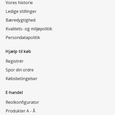
Vores historie
Ledige stillinger
Bæredygtighed
Kvalitets- og miljøpolitik
Persondatapolitik
Hjælp til køb
Registrér
Spor din ordre
Købsbetingelser
E-handel
Reolkonfigurator
Produkter A - Å