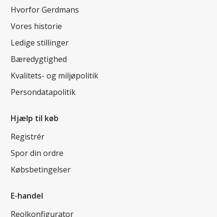
Hvorfor Gerdmans
Vores historie
Ledige stillinger
Bæredygtighed
Kvalitets- og miljøpolitik
Persondatapolitik
Hjælp til køb
Registrér
Spor din ordre
Købsbetingelser
E-handel
Reolkonfigurator