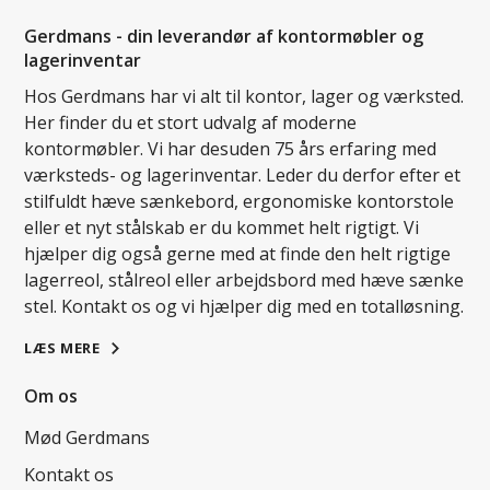
Gerdmans - din leverandør af kontormøbler og
lagerinventar
Hos Gerdmans har vi alt til kontor, lager og værksted.
Her finder du et stort udvalg af moderne
kontormøbler. Vi har desuden 75 års erfaring med
værksteds- og lagerinventar. Leder du derfor efter et
stilfuldt hæve sænkebord, ergonomiske kontorstole
eller et nyt stålskab er du kommet helt rigtigt. Vi
hjælper dig også gerne med at finde den helt rigtige
lagerreol, stålreol eller arbejdsbord med hæve sænke
stel. Kontakt os og vi hjælper dig med en totalløsning.
LÆS MERE
Om os
Mød Gerdmans
Kontakt os