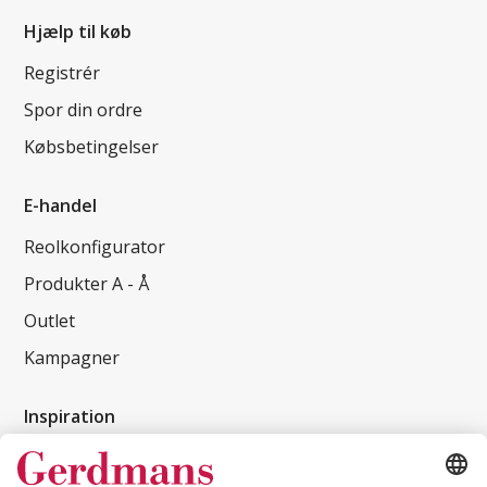
Hjælp til køb
Registrér
Spor din ordre
Købsbetingelser
E-handel
Reolkonfigurator
Produkter A - Å
Outlet
Kampagner
Inspiration
Kundereferencer