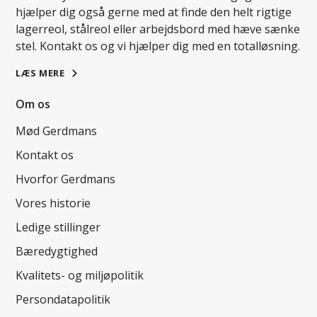
hjælper dig også gerne med at finde den helt rigtige
lagerreol, stålreol eller arbejdsbord med hæve sænke
stel. Kontakt os og vi hjælper dig med en totalløsning.
LÆS MERE
Om os
Mød Gerdmans
Kontakt os
Hvorfor Gerdmans
Vores historie
Ledige stillinger
Bæredygtighed
Kvalitets- og miljøpolitik
Persondatapolitik