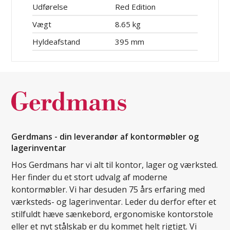
Udførelse
Red Edition
Vægt
8.65 kg
Hyldeafstand
395 mm
Gerdmans - din leverandør af kontormøbler og
lagerinventar
Hos Gerdmans har vi alt til kontor, lager og værksted.
Her finder du et stort udvalg af moderne
kontormøbler. Vi har desuden 75 års erfaring med
værksteds- og lagerinventar. Leder du derfor efter et
stilfuldt hæve sænkebord, ergonomiske kontorstole
eller et nyt stålskab er du kommet helt rigtigt. Vi