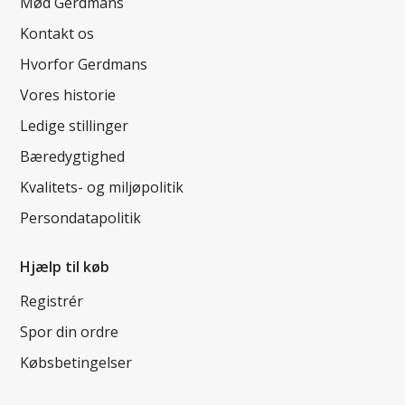
Mød Gerdmans
Kontakt os
Hvorfor Gerdmans
Vores historie
Ledige stillinger
Bæredygtighed
Kvalitets- og miljøpolitik
Persondatapolitik
Hjælp til køb
Registrér
Spor din ordre
Købsbetingelser