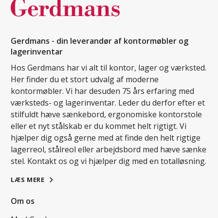
Gerdmans - din leverandør af kontormøbler og
lagerinventar
Hos Gerdmans har vi alt til kontor, lager og værksted.
Her finder du et stort udvalg af moderne
kontormøbler. Vi har desuden 75 års erfaring med
værksteds- og lagerinventar. Leder du derfor efter et
stilfuldt hæve sænkebord, ergonomiske kontorstole
eller et nyt stålskab er du kommet helt rigtigt. Vi
hjælper dig også gerne med at finde den helt rigtige
lagerreol, stålreol eller arbejdsbord med hæve sænke
stel. Kontakt os og vi hjælper dig med en totalløsning.
LÆS MERE
Om os