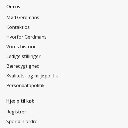
Om os
Mød Gerdmans
Kontakt os
Hvorfor Gerdmans
Vores historie
Ledige stillinger
Bæredygtighed
Kvalitets- og miljøpolitik
Persondatapolitik
Hjælp til køb
Registrér
Spor din ordre