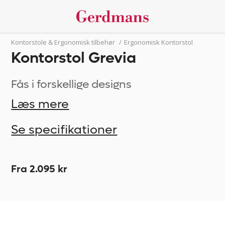
Kontorstole & Ergonomisk tilbehør
/
Ergonomisk Kontorstol
Kontorstol Grevia
Fås i forskellige designs
Læs mere
Se specifikationer
Fra 2.095 kr