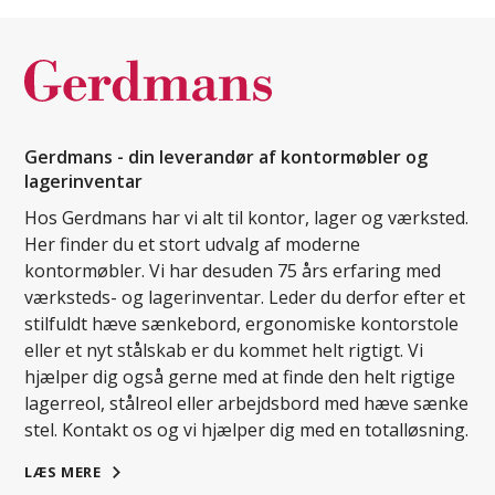
Gerdmans - din leverandør af kontormøbler og
lagerinventar
Hos Gerdmans har vi alt til kontor, lager og værksted.
Her finder du et stort udvalg af moderne
kontormøbler. Vi har desuden 75 års erfaring med
værksteds- og lagerinventar. Leder du derfor efter et
stilfuldt hæve sænkebord, ergonomiske kontorstole
eller et nyt stålskab er du kommet helt rigtigt. Vi
hjælper dig også gerne med at finde den helt rigtige
lagerreol, stålreol eller arbejdsbord med hæve sænke
stel. Kontakt os og vi hjælper dig med en totalløsning.
LÆS MERE