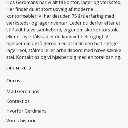
Hos Gerdmans har vi alt til kontor, lager og værksted.
Her finder du et stort udvalg af moderne
kontormøbler. Vi har desuden 75 års erfaring med
værksteds- og lagerinventar. Leder du derfor efter et
stilfuldt hæve sænkebord, ergonomiske kontorstole
eller et nyt stålskab er du kommet helt rigtigt. Vi
hjælper dig også gerne med at finde den helt rigtige
lagerreol, stålreol eller arbejdsbord med hæve sænke
stel. Kontakt os og vi hjælper dig med en totalløsning.
LÆS MERE
Om os
Mød Gerdmans
Kontakt os
Hvorfor Gerdmans
Vores historie