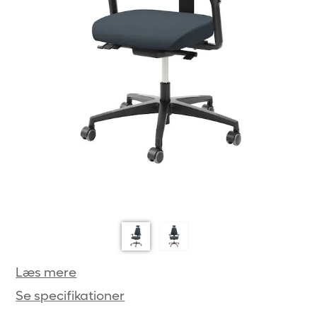
Læs mere
Se specifikationer