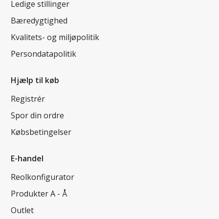
Ledige stillinger
Bæredygtighed
Kvalitets- og miljøpolitik
Persondatapolitik
Hjælp til køb
Registrér
Spor din ordre
Købsbetingelser
E-handel
Reolkonfigurator
Produkter A - Å
Outlet