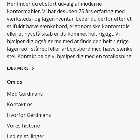
Her finder du et stort udvalg af moderne
kontormøbler. Vi har desuden 75 års erfaring med
værksteds- og lagerinventar. Leder du derfor efter et
stilfuldt hæve sænkebord, ergonomiske kontorstole
eller et nyt stålskab er du kommet helt rigtigt. Vi
hjælper dig også gerne med at finde den helt rigtige
lagerreol, stålreol eller arbejdsbord med hæve sænke
stel. Kontakt os og vi hjælper dig med en totalløsning.
LÆS MERE
Om os
Mød Gerdmans
Kontakt os
Hvorfor Gerdmans
Vores historie
Ledige stillinger