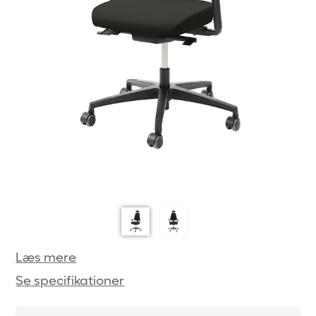
Læs mere
Se specifikationer