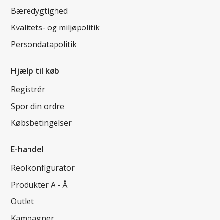
Bæredygtighed
Kvalitets- og miljøpolitik
Persondatapolitik
Hjælp til køb
Registrér
Spor din ordre
Købsbetingelser
E-handel
Reolkonfigurator
Produkter A - Å
Outlet
Kampagner