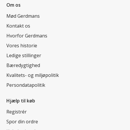
Om os
Mød Gerdmans
Kontakt os
Hvorfor Gerdmans
Vores historie
Ledige stillinger
Bæredygtighed
Kvalitets- og miljøpolitik
Persondatapolitik
Hjælp til køb
Registrér
Spor din ordre