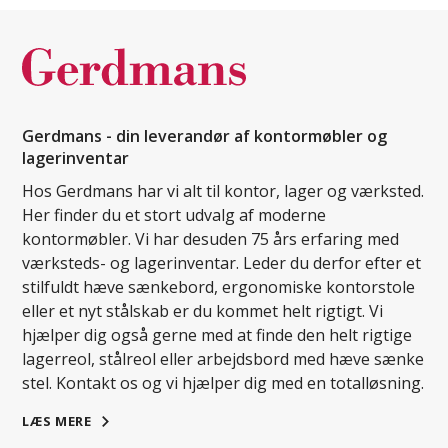
Gerdmans - din leverandør af kontormøbler og
lagerinventar
Hos Gerdmans har vi alt til kontor, lager og værksted.
Her finder du et stort udvalg af moderne
kontormøbler. Vi har desuden 75 års erfaring med
værksteds- og lagerinventar. Leder du derfor efter et
stilfuldt hæve sænkebord, ergonomiske kontorstole
eller et nyt stålskab er du kommet helt rigtigt. Vi
hjælper dig også gerne med at finde den helt rigtige
lagerreol, stålreol eller arbejdsbord med hæve sænke
stel. Kontakt os og vi hjælper dig med en totalløsning.
LÆS MERE