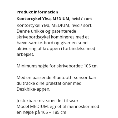
Produkt information
Kontorcykel Ylva, MEDIUM, hvid / sort
Kontorcykel Ylva, MEDIUM, hvid / sort.
Denne unikke og patenterede
skrivebordscykel kombineres med et
hæve-sænke-bord og giver en sund
aktivering af kroppen i forbindelse med
arbejdet.
Minimumshøjde for skrivebordet: 105 cm.
Med en passende Bluetooth-sensor kan
du tracke dine præstationer med
Deskbike-appen.
Justerbare niveauer: let til svær.
Model MEDIUM: egnet til mennesker med
en højde på 165 – 185 cm