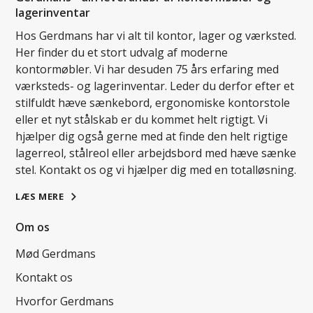
lagerinventar
Hos Gerdmans har vi alt til kontor, lager og værksted.
Her finder du et stort udvalg af moderne
kontormøbler. Vi har desuden 75 års erfaring med
værksteds- og lagerinventar. Leder du derfor efter et
stilfuldt hæve sænkebord, ergonomiske kontorstole
eller et nyt stålskab er du kommet helt rigtigt. Vi
hjælper dig også gerne med at finde den helt rigtige
lagerreol, stålreol eller arbejdsbord med hæve sænke
stel. Kontakt os og vi hjælper dig med en totalløsning.
LÆS MERE
Om os
Mød Gerdmans
Kontakt os
Hvorfor Gerdmans