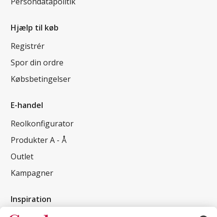
Persondatapolitik
Hjælp til køb
Registrér
Spor din ordre
Købsbetingelser
E-handel
Reolkonfigurator
Produkter A - Å
Outlet
Kampagner
Inspiration