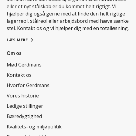
eller et nyt stålskab er du kommet helt rigtigt. Vi
hjælper dig også gerne med at finde den helt rigtige
lagerreol, stålreol eller arbejdsbord med hæve sænke
stel. Kontakt os og vi hjælper dig med en totalløsning.
LÆS MERE
Om os
Mød Gerdmans
Kontakt os
Hvorfor Gerdmans
Vores historie
Ledige stillinger
Bæredygtighed
Kvalitets- og miljøpolitik