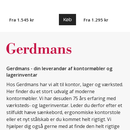
Køb
Fra 1.545 kr
Fra 1.295 kr
Gerdmans - din leverandør af kontormøbler og
lagerinventar
Hos Gerdmans har vi alt til kontor, lager og værksted.
Her finder du et stort udvalg af moderne
kontormøbler. Vi har desuden 75 års erfaring med
værksteds- og lagerinventar. Leder du derfor efter et
stilfuldt hæve sænkebord, ergonomiske kontorstole
eller et nyt stålskab er du kommet helt rigtigt. Vi
hjælper dig også gerne med at finde den helt rigtige