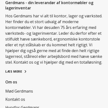
Gerdmans - din leverandør af kontormøbler og
lagerinventar
Hos Gerdmans har vi alt til kontor, lager og værksted.
Her finder du et stort udvalg af moderne
kontormøbler. Vi har desuden 75 års erfaring med
værksteds- og lagerinventar. Leder du derfor efter et
stilfuldt hæve sænkebord, ergonomiske kontorstole
eller et nyt stålskab er du kommet helt rigtigt. Vi
hjælper dig også gerne med at finde den helt rigtige
lagerreol, stålreol eller arbejdsbord med hæve sænke
stel. Kontakt os og vi hjælper dig med en totalløsning.
LÆS MERE
Om os
Mød Gerdmans
Kontakt os
Hvorfor Gerdmans