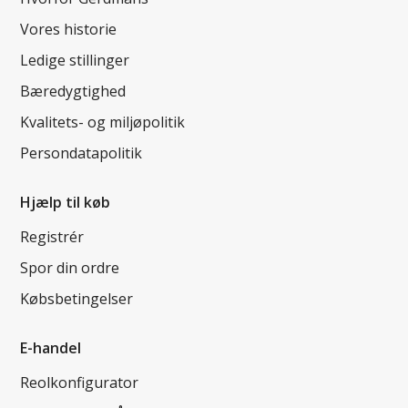
Vores historie
Ledige stillinger
Bæredygtighed
Kvalitets- og miljøpolitik
Persondatapolitik
Hjælp til køb
Registrér
Spor din ordre
Købsbetingelser
E-handel
Reolkonfigurator