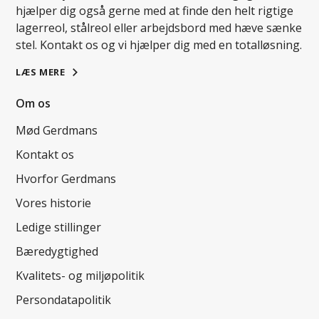
hjælper dig også gerne med at finde den helt rigtige
lagerreol, stålreol eller arbejdsbord med hæve sænke
stel. Kontakt os og vi hjælper dig med en totalløsning.
LÆS MERE
Om os
Mød Gerdmans
Kontakt os
Hvorfor Gerdmans
Vores historie
Ledige stillinger
Bæredygtighed
Kvalitets- og miljøpolitik
Persondatapolitik