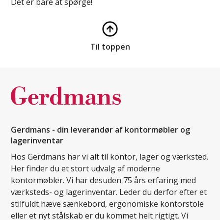
Det er bare at spørge!
Til toppen
Gerdmans - din leverandør af kontormøbler og
lagerinventar
Hos Gerdmans har vi alt til kontor, lager og værksted.
Her finder du et stort udvalg af moderne
kontormøbler. Vi har desuden 75 års erfaring med
værksteds- og lagerinventar. Leder du derfor efter et
stilfuldt hæve sænkebord, ergonomiske kontorstole
eller et nyt stålskab er du kommet helt rigtigt. Vi