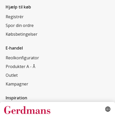
Hjælp til køb
Registrér
Spor din ordre
Købsbetingelser
E-handel
Reolkonfigurator
Produkter A - Å
Outlet
Kampagner
Inspiration
Kundereferencer