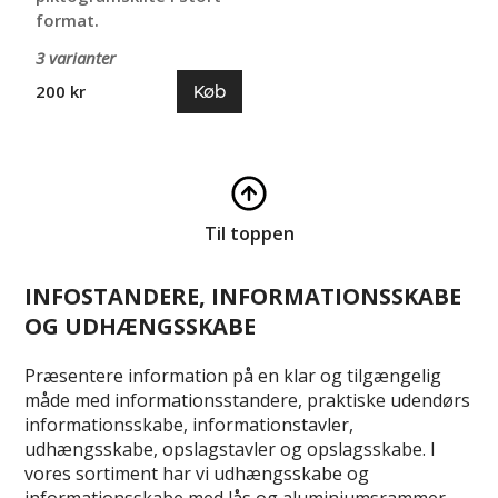
format.
3 varianter
Køb
200 kr
Til toppen
INFOSTANDERE, INFORMATIONSSKABE
OG UDHÆNGSSKABE
Præsentere information på en klar og tilgængelig
måde med informationsstandere, praktiske udendørs
informationsskabe, informationstavler,
udhængsskabe, opslagstavler og opslagsskabe. I
vores sortiment har vi udhængsskabe og
informationsskabe med lås og aluminiumsrammer