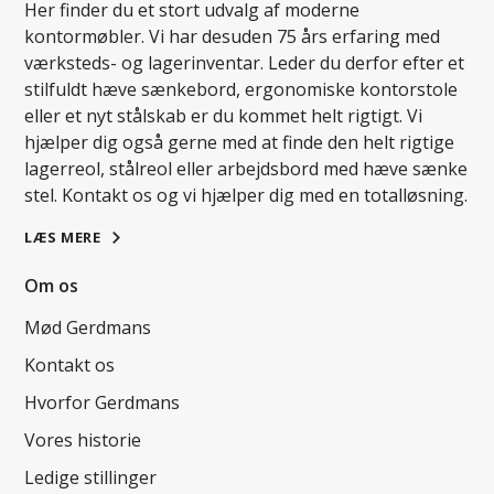
Her finder du et stort udvalg af moderne
kontormøbler. Vi har desuden 75 års erfaring med
værksteds- og lagerinventar. Leder du derfor efter et
stilfuldt hæve sænkebord, ergonomiske kontorstole
eller et nyt stålskab er du kommet helt rigtigt. Vi
hjælper dig også gerne med at finde den helt rigtige
lagerreol, stålreol eller arbejdsbord med hæve sænke
stel. Kontakt os og vi hjælper dig med en totalløsning.
LÆS MERE
Om os
Mød Gerdmans
Kontakt os
Hvorfor Gerdmans
Vores historie
Ledige stillinger