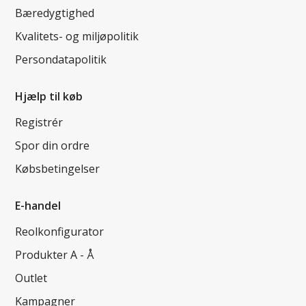
Bæredygtighed
Kvalitets- og miljøpolitik
Persondatapolitik
Hjælp til køb
Registrér
Spor din ordre
Købsbetingelser
E-handel
Reolkonfigurator
Produkter A - Å
Outlet
Kampagner