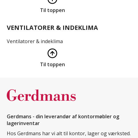
Til toppen
VENTILATORER & INDEKLIMA
Ventilatorer & indeklima
Til toppen
Gerdmans - din leverandør af kontormøbler og
lagerinventar
Hos Gerdmans har vi alt til kontor, lager og værksted.