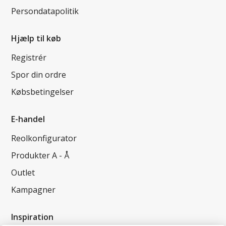
Persondatapolitik
Hjælp til køb
Registrér
Spor din ordre
Købsbetingelser
E-handel
Reolkonfigurator
Produkter A - Å
Outlet
Kampagner
Inspiration