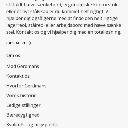
stilfuldt hæve sænkebord, ergonomiske kontorstole
eller et nyt stålskab er du kommet helt rigtigt. Vi
hjælper dig også gerne med at finde den helt rigtige
lagerreol, stålreol eller arbejdsbord med hæve sænke
stel. Kontakt os og vi hjælper dig med en totalløsning.
LÆS MERE
Om os
Mød Gerdmans
Kontakt os
Hvorfor Gerdmans
Vores historie
Ledige stillinger
Bæredygtighed
Kvalitets- og miljøpolitik