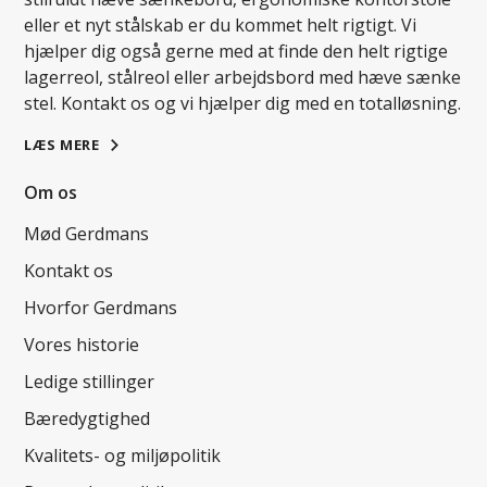
eller et nyt stålskab er du kommet helt rigtigt. Vi
hjælper dig også gerne med at finde den helt rigtige
lagerreol, stålreol eller arbejdsbord med hæve sænke
stel. Kontakt os og vi hjælper dig med en totalløsning.
LÆS MERE
Om os
Mød Gerdmans
Kontakt os
Hvorfor Gerdmans
Vores historie
Ledige stillinger
Bæredygtighed
Kvalitets- og miljøpolitik