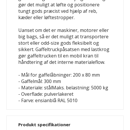
gør det muligt at løfte og positionere
tungt gods præcist ved hjælp af reb,
kæder eller løftestropper.
Uanset om det er maskiner, motorer eller
big bags, så er det muligt at transportere
stort eller odd-size gods fleksibelt og
sikkert. Gaffeltruckpåsatsen med lastkrog
gør gaffeltrucken til en mobil kran til
håndtering af det interne materialeflow.
- Mål for gaffelåbninger: 200 x 80 mm
- Gaffelmål: 300 mm
- Materiale: stålMaks. belastning: 5000 kg
- Overflade: pulverlakeret
- Farve: ensianblå RAL 5010
Produkt specifikationer