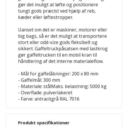
gør det muligt at løfte og positionere
tungt gods præcist ved hjælp af reb,
kæder eller løftestropper.
Uanset om det er maskiner, motorer eller
big bags, så er det muligt at transportere
stort eller odd-size gods fleksibelt og
sikkert. Gaffeltruckpåsatsen med lastkrog
gør gaffeltrucken til en mobil kran til
håndtering af det interne materialeflow.
- Mål for gaffelåbninger: 200 x 80 mm
- Gaffelmål: 300 mm
- Materiale: stålMaks. belastning: 5000 kg
- Overflade: pulverlakeret
- Farve: antracitgrå RAL 7016
Produkt specifikationer