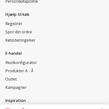
Persondatapolitik
Hjælp til køb
Registrér
Spor din ordre
Købsbetingelser
E-handel
Reolkonfigurator
Produkter A - Å
Outlet
Kampagner
Inspiration