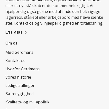
eller et nyt stålskab er du kommet helt rigtigt. Vi
hjælper dig også gerne med at finde den helt rigtige
lagerreol, stålreol eller arbejdsbord med hæve sænke
stel. Kontakt os og vi hjælper dig med en totalløsning.
LÆS MERE
Om os
Mød Gerdmans
Kontakt os
Hvorfor Gerdmans
Vores historie
Ledige stillinger
Bæredygtighed
Kvalitets- og miljøpolitik