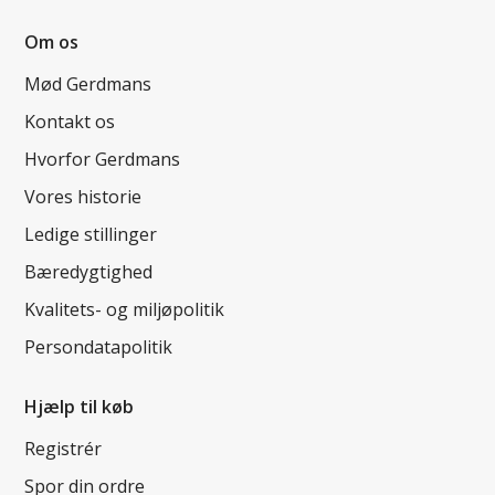
Om os
Mød Gerdmans
Kontakt os
Hvorfor Gerdmans
Vores historie
Ledige stillinger
Bæredygtighed
Kvalitets- og miljøpolitik
Persondatapolitik
Hjælp til køb
Registrér
Spor din ordre