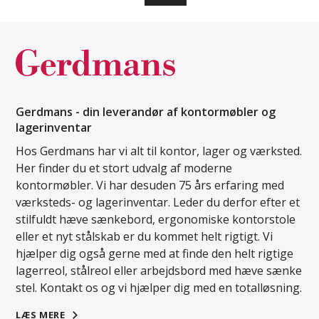
Gerdmans - din leverandør af kontormøbler og
lagerinventar
Hos Gerdmans har vi alt til kontor, lager og værksted.
Her finder du et stort udvalg af moderne
kontormøbler. Vi har desuden 75 års erfaring med
værksteds- og lagerinventar. Leder du derfor efter et
stilfuldt hæve sænkebord, ergonomiske kontorstole
eller et nyt stålskab er du kommet helt rigtigt. Vi
hjælper dig også gerne med at finde den helt rigtige
lagerreol, stålreol eller arbejdsbord med hæve sænke
stel. Kontakt os og vi hjælper dig med en totalløsning.
LÆS MERE