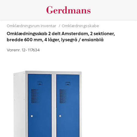
Omklædningsrum Inventar
/
Omklædningsskabe
Omklædningsskab 2 delt Amsterdam, 2 sektioner,
bredde 600 mm, 4 låger, lysegrå / ensianblå
Varenr. 12-
117634