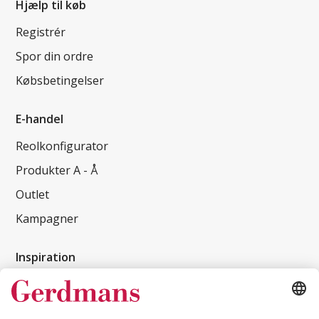
Hjælp til køb
Registrér
Spor din ordre
Købsbetingelser
E-handel
Reolkonfigurator
Produkter A - Å
Outlet
Kampagner
Inspiration
Kundereferencer
Magasin