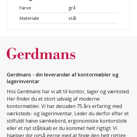
Farve
grå
Materiale
stål
Gerdmans - din leverandør af kontormøbler og
lagerinventar
Hos Gerdmans har vi alt til kontor, lager og værksted.
Her finder du et stort udvalg af moderne
kontormøbler. Vi har desuden 75 års erfaring med
værksteds- og lagerinventar. Leder du derfor efter et
stilfuldt hæve sænkebord, ergonomiske kontorstole
eller et nyt stålskab er du kommet helt rigtigt. Vi
hjælper dig også gerne med at finde den helt rigtige