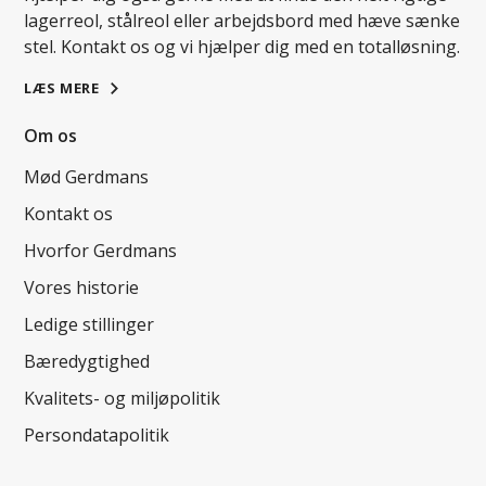
lagerreol, stålreol eller arbejdsbord med hæve sænke
stel. Kontakt os og vi hjælper dig med en totalløsning.
LÆS MERE
Om os
Mød Gerdmans
Kontakt os
Hvorfor Gerdmans
Vores historie
Ledige stillinger
Bæredygtighed
Kvalitets- og miljøpolitik
Persondatapolitik