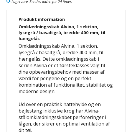
Lagervare. Sendes inden for 24 timer.
Produkt information
Omklædningsskab Alvina, 1 sektion,
lysegrå / basaltgrå, bredde 400 mm, til
hængelås
Omklædningsskab Alvina, 1 sektion,
lysegrå / basaltgrå, bredde 400 mm, til
hængelås. Dette omklædningsskab i
serien Alvina er et førsteklasses valg til
dine opbevaringsbehov med masser af
værdi for pengene og en perfekt
kombination af funktionalitet, stabilitet og
moderne design.
Ud over en praktisk hattehylde og en
bøjlestang inklusive krog har Alvina-
stålomklædningsskabet perforeringer i
lågen, der sikrer en optimal ventilation af
dit tøj.