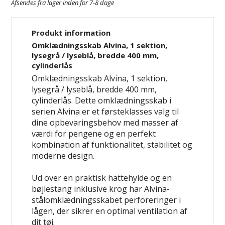
Afsendes fra lager inden for 7-8 dage
Produkt information
Omklædningsskab Alvina, 1 sektion,
lysegrå / lyseblå, bredde 400 mm,
cylinderlås
Omklædningsskab Alvina, 1 sektion,
lysegrå / lyseblå, bredde 400 mm,
cylinderlås. Dette omklædningsskab i
serien Alvina er et førsteklasses valg til
dine opbevaringsbehov med masser af
værdi for pengene og en perfekt
kombination af funktionalitet, stabilitet og
moderne design.
Ud over en praktisk hattehylde og en
bøjlestang inklusive krog har Alvina-
stålomklædningsskabet perforeringer i
lågen, der sikrer en optimal ventilation af
dit tøj.