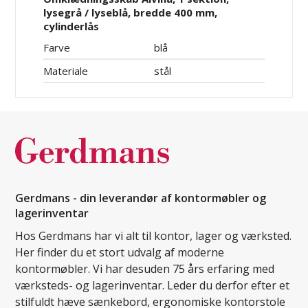
lysegrå / lyseblå, bredde 400 mm,
cylinderlås
Farve
blå
Materiale
stål
Gerdmans - din leverandør af kontormøbler og
lagerinventar
Hos Gerdmans har vi alt til kontor, lager og værksted.
Her finder du et stort udvalg af moderne
kontormøbler. Vi har desuden 75 års erfaring med
værksteds- og lagerinventar. Leder du derfor efter et
stilfuldt hæve sænkebord, ergonomiske kontorstole