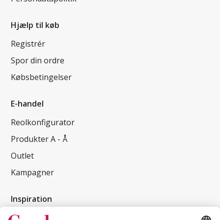
Hjælp til køb
Registrér
Spor din ordre
Købsbetingelser
E-handel
Reolkonfigurator
Produkter A - Å
Outlet
Kampagner
Inspiration
Kundereferencer