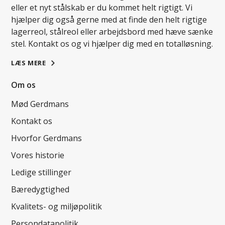
eller et nyt stålskab er du kommet helt rigtigt. Vi
hjælper dig også gerne med at finde den helt rigtige
lagerreol, stålreol eller arbejdsbord med hæve sænke
stel. Kontakt os og vi hjælper dig med en totalløsning.
LÆS MERE
Om os
Mød Gerdmans
Kontakt os
Hvorfor Gerdmans
Vores historie
Ledige stillinger
Bæredygtighed
Kvalitets- og miljøpolitik
Persondatapolitik