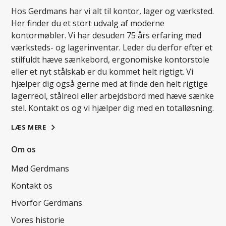
Hos Gerdmans har vi alt til kontor, lager og værksted.
Her finder du et stort udvalg af moderne
kontormøbler. Vi har desuden 75 års erfaring med
værksteds- og lagerinventar. Leder du derfor efter et
stilfuldt hæve sænkebord, ergonomiske kontorstole
eller et nyt stålskab er du kommet helt rigtigt. Vi
hjælper dig også gerne med at finde den helt rigtige
lagerreol, stålreol eller arbejdsbord med hæve sænke
stel. Kontakt os og vi hjælper dig med en totalløsning.
LÆS MERE
Om os
Mød Gerdmans
Kontakt os
Hvorfor Gerdmans
Vores historie