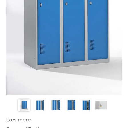
Læs mere