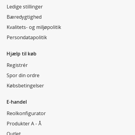
Ledige stillinger
Bæredygtighed
Kvalitets- og miljøpolitik
Persondatapolitik
Hjælp til køb
Registrér
Spor din ordre
Købsbetingelser
E-handel
Reolkonfigurator
Produkter A - Å
Outlet