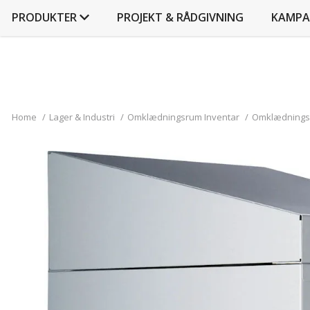
PRODUKTER
PROJEKT & RÅDGIVNING
KAMPA
Home
/
Lager & Industri
/
Omklædningsrum Inventar
/
Omklædnings