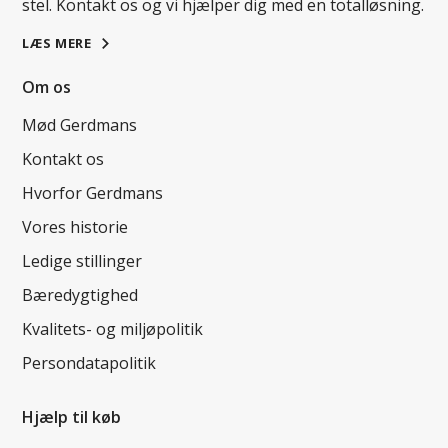
stel. Kontakt os og vi hjælper dig med en totalløsning.
LÆS MERE
Om os
Mød Gerdmans
Kontakt os
Hvorfor Gerdmans
Vores historie
Ledige stillinger
Bæredygtighed
Kvalitets- og miljøpolitik
Persondatapolitik
Hjælp til køb