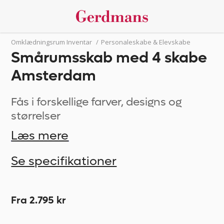
Omklædningsrum Inventar
/
Personaleskabe & Elevskabe
Smårumsskab med 4 skabe
Amsterdam
Fås i forskellige farver, designs og
størrelser
Læs mere
Se specifikationer
Fra 2.795 kr