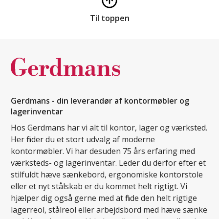
Til toppen
Gerdmans - din leverandør af kontormøbler og
lagerinventar
Hos Gerdmans har vi alt til kontor, lager og værksted.
Her finder du et stort udvalg af moderne
kontormøbler. Vi har desuden 75 års erfaring med
værksteds- og lagerinventar. Leder du derfor efter et
stilfuldt hæve sænkebord, ergonomiske kontorstole
eller et nyt stålskab er du kommet helt rigtigt. Vi
hjælper dig også gerne med at finde den helt rigtige
lagerreol, stålreol eller arbejdsbord med hæve sænke