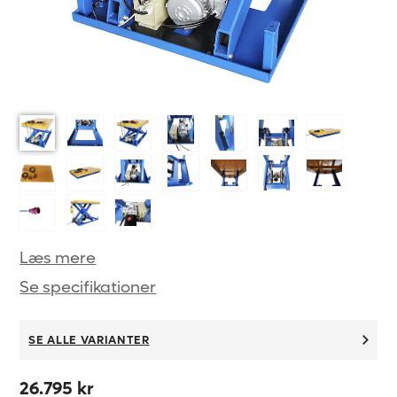
Læs mere
Se specifikationer
SE ALLE VARIANTER
26.795 kr