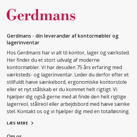
Gerdmans - din leverandør af kontormøbler og
lagerinventar
Hos Gerdmans har vi alt til kontor, lager og værksted.
Her finder du et stort udvalg af moderne
kontormøbler. Vi har desuden 75 års erfaring med
værksteds- og lagerinventar. Leder du derfor efter et
stilfuldt hæve sænkebord, ergonomiske kontorstole
eller et nyt stålskab er du kommet helt rigtigt. Vi
hjælper dig også gerne med at finde den helt rigtige
lagerreol, stålreol eller arbejdsbord med hæve sænke
stel. Kontakt os og vi hjælper dig med en totalløsning.
LÆS MERE
Om os