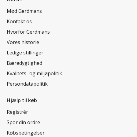
Mød Gerdmans
Kontakt os
Hvorfor Gerdmans
Vores historie
Ledige stillinger
Bæredygtighed
Kvalitets- og miljøpolitik
Persondatapolitik
Hjælp til køb
Registrér
Spor din ordre
Købsbetingelser