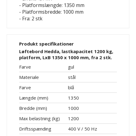
- Platformslængde: 1350 mm
- Platformsbredde: 1000 mm
- Fra: 2 stk
Produkt specifikationer
Løftebord Hedda, lastkapacitet 1200 kg,
platform, LxB 1350 x 1000 mm, fra 2 stk.
Farve
gul
Materiale
stål
Farve
blå
Længde (mm)
1350
Bredde (mm)
1000
Max belastning (kg)
1200
Driftsspænding
400 V / 50 Hz