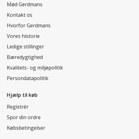
Mød Gerdmans
Kontakt os
Hvorfor Gerdmans
Vores historie
Ledige stillinger
Bæredygtighed
Kvalitets- og miljøpolitik
Persondatapolitik
Hjælp til køb
Registrér
Spor din ordre
Købsbetingelser