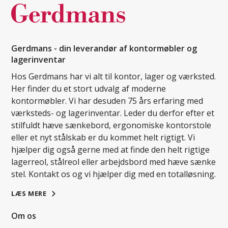
Gerdmans - din leverandør af kontormøbler og
lagerinventar
Hos Gerdmans har vi alt til kontor, lager og værksted.
Her finder du et stort udvalg af moderne
kontormøbler. Vi har desuden 75 års erfaring med
værksteds- og lagerinventar. Leder du derfor efter et
stilfuldt hæve sænkebord, ergonomiske kontorstole
eller et nyt stålskab er du kommet helt rigtigt. Vi
hjælper dig også gerne med at finde den helt rigtige
lagerreol, stålreol eller arbejdsbord med hæve sænke
stel. Kontakt os og vi hjælper dig med en totalløsning.
LÆS MERE
Om os