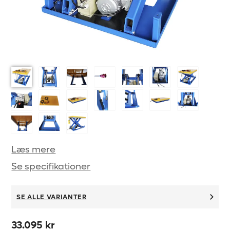
Læs mere
Se specifikationer
SE ALLE VARIANTER
33.095 kr