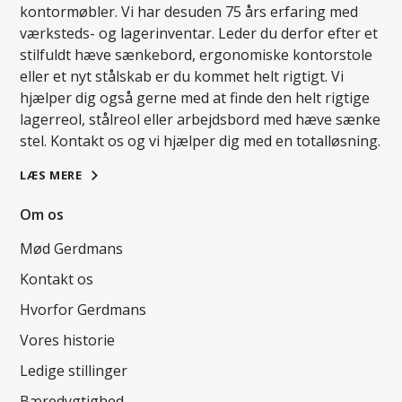
kontormøbler. Vi har desuden 75 års erfaring med
værksteds- og lagerinventar. Leder du derfor efter et
stilfuldt hæve sænkebord, ergonomiske kontorstole
eller et nyt stålskab er du kommet helt rigtigt. Vi
hjælper dig også gerne med at finde den helt rigtige
lagerreol, stålreol eller arbejdsbord med hæve sænke
stel. Kontakt os og vi hjælper dig med en totalløsning.
LÆS MERE
Om os
Mød Gerdmans
Kontakt os
Hvorfor Gerdmans
Vores historie
Ledige stillinger
Bæredygtighed