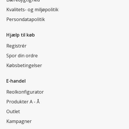
Kvalitets- og miljøpolitik
Persondatapolitik
Hjælp til køb
Registrér
Spor din ordre
Købsbetingelser
E-handel
Reolkonfigurator
Produkter A - Å
Outlet
Kampagner