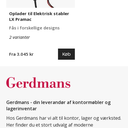
Oplader til Elektrisk stabler
LX Pramac
Fås i forskellige designs
2 varianter
Køb
Fra 3.045 kr
Gerdmans - din leverandør af kontormøbler og
lagerinventar
Hos Gerdmans har vi alt til kontor, lager og værksted.
Her finder du et stort udvalg af moderne