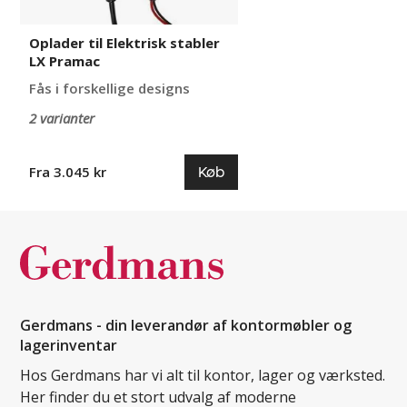
Oplader til Elektrisk stabler
LX Pramac
Fås i forskellige designs
2 varianter
Køb
Fra 3.045 kr
Gerdmans - din leverandør af kontormøbler og
lagerinventar
Hos Gerdmans har vi alt til kontor, lager og værksted.
Her finder du et stort udvalg af moderne