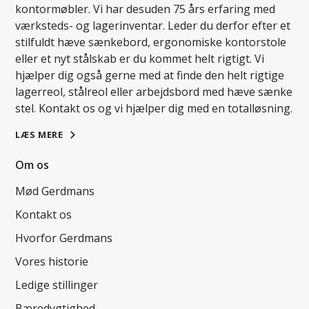
kontormøbler. Vi har desuden 75 års erfaring med
værksteds- og lagerinventar. Leder du derfor efter et
stilfuldt hæve sænkebord, ergonomiske kontorstole
eller et nyt stålskab er du kommet helt rigtigt. Vi
hjælper dig også gerne med at finde den helt rigtige
lagerreol, stålreol eller arbejdsbord med hæve sænke
stel. Kontakt os og vi hjælper dig med en totalløsning.
LÆS MERE
Om os
Mød Gerdmans
Kontakt os
Hvorfor Gerdmans
Vores historie
Ledige stillinger
Bæredygtighed