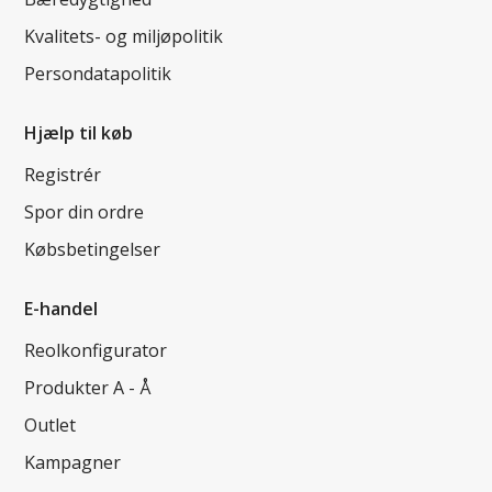
Kvalitets- og miljøpolitik
Persondatapolitik
Hjælp til køb
Registrér
Spor din ordre
Købsbetingelser
E-handel
Reolkonfigurator
Produkter A - Å
Outlet
Kampagner