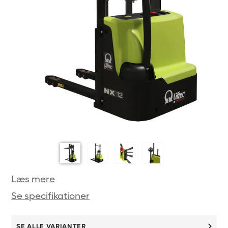
Læs mere
Se specifikationer
SE ALLE VARIANTER