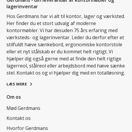
lagerinventar
Hos Gerdmans har vi alt til kontor, lager og værksted.
Her finder du et stort udvalg af moderne
kontormøbler. Vi har desuden 75 års erfaring med
værksteds- og lagerinventar. Leder du derfor efter et
stilfuldt hæve sænkebord, ergonomiske kontorstole
eller et nyt stålskab er du kommet helt rigtigt. Vi
hjælper dig også gerne med at finde den helt rigtige
lagerreol, stålreol eller arbejdsbord med hæve sænke
stel. Kontakt os og vi hjælper dig med en totalløsning.
LÆS MERE
Om os
Mød Gerdmans
Kontakt os
Hvorfor Gerdmans