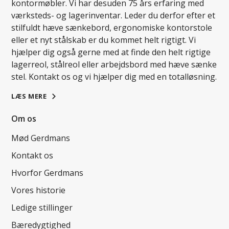
kontormøbler. Vi har desuden 75 års erfaring med
værksteds- og lagerinventar. Leder du derfor efter et
stilfuldt hæve sænkebord, ergonomiske kontorstole
eller et nyt stålskab er du kommet helt rigtigt. Vi
hjælper dig også gerne med at finde den helt rigtige
lagerreol, stålreol eller arbejdsbord med hæve sænke
stel. Kontakt os og vi hjælper dig med en totalløsning.
LÆS MERE
Om os
Mød Gerdmans
Kontakt os
Hvorfor Gerdmans
Vores historie
Ledige stillinger
Bæredygtighed