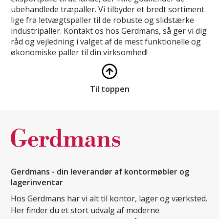
ubehandlede træpaller. Vi tilbyder et bredt sortiment
lige fra letvægtspaller til de robuste og slidstærke
industripaller. Kontakt os hos Gerdmans, så ger vi dig
råd og vejledning i valget af de mest funktionelle og
økonomiske paller til din virksomhed!
Til toppen
Gerdmans - din leverandør af kontormøbler og
lagerinventar
Hos Gerdmans har vi alt til kontor, lager og værksted.
Her finder du et stort udvalg af moderne