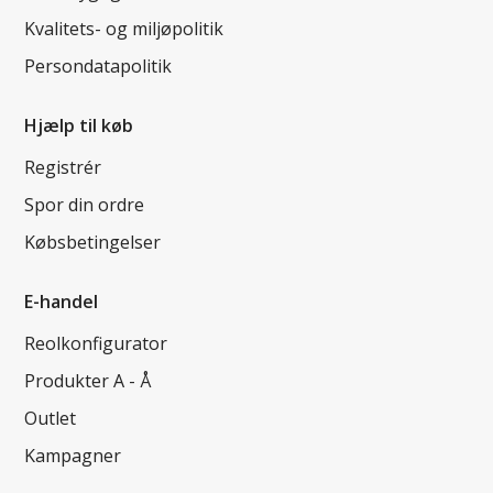
Kvalitets- og miljøpolitik
Persondatapolitik
Hjælp til køb
Registrér
Spor din ordre
Købsbetingelser
E-handel
Reolkonfigurator
Produkter A - Å
Outlet
Kampagner