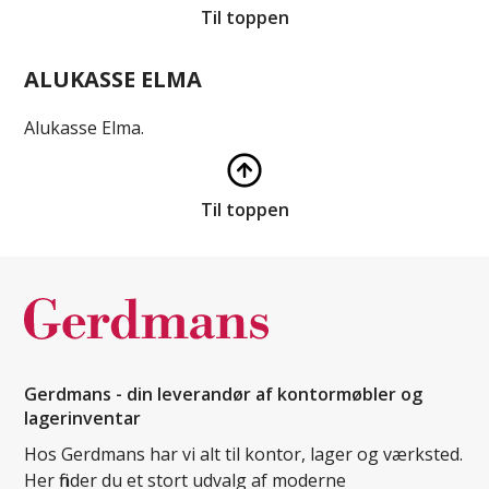
Til toppen
ALUKASSE ELMA
Alukasse Elma.
Til toppen
Gerdmans - din leverandør af kontormøbler og
lagerinventar
Hos Gerdmans har vi alt til kontor, lager og værksted.
Her finder du et stort udvalg af moderne