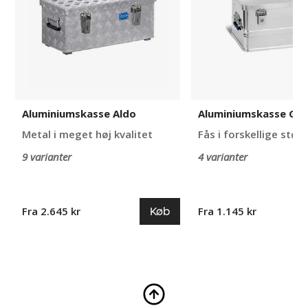
Aluminiumskasse Aldo
Aluminiumskasse Gab
Metal i meget høj kvalitet
Fås i forskellige størr
9 varianter
4 varianter
Køb
Fra 2.645 kr
Fra 1.145 kr