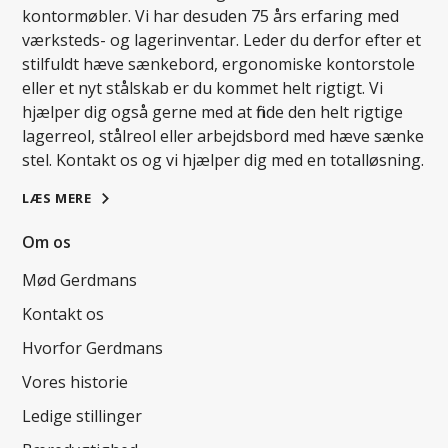
kontormøbler. Vi har desuden 75 års erfaring med
værksteds- og lagerinventar. Leder du derfor efter et
stilfuldt hæve sænkebord, ergonomiske kontorstole
eller et nyt stålskab er du kommet helt rigtigt. Vi
hjælper dig også gerne med at finde den helt rigtige
lagerreol, stålreol eller arbejdsbord med hæve sænke
stel. Kontakt os og vi hjælper dig med en totalløsning.
LÆS MERE
Om os
Mød Gerdmans
Kontakt os
Hvorfor Gerdmans
Vores historie
Ledige stillinger