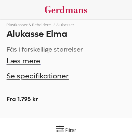
Plastkasser & Beholdere
/
Alukasser
Alukasse Elma
Fås i forskellige størrelser
Læs mere
Se specifikationer
Fra 1.795 kr
Filter