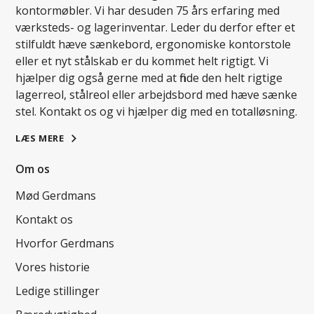
kontormøbler. Vi har desuden 75 års erfaring med
værksteds- og lagerinventar. Leder du derfor efter et
stilfuldt hæve sænkebord, ergonomiske kontorstole
eller et nyt stålskab er du kommet helt rigtigt. Vi
hjælper dig også gerne med at finde den helt rigtige
lagerreol, stålreol eller arbejdsbord med hæve sænke
stel. Kontakt os og vi hjælper dig med en totalløsning.
LÆS MERE
Om os
Mød Gerdmans
Kontakt os
Hvorfor Gerdmans
Vores historie
Ledige stillinger