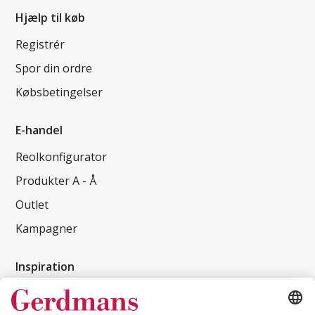
Hjælp til køb
Registrér
Spor din ordre
Købsbetingelser
E-handel
Reolkonfigurator
Produkter A - Å
Outlet
Kampagner
Inspiration
Kundereferencer