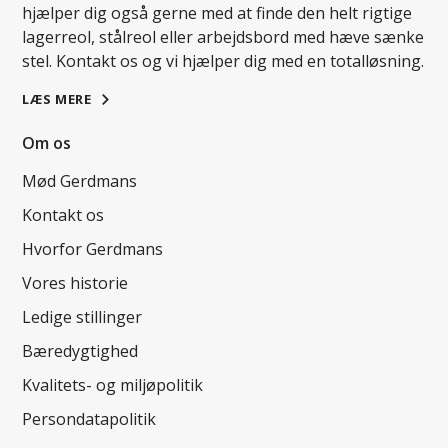
hjælper dig også gerne med at finde den helt rigtige
lagerreol, stålreol eller arbejdsbord med hæve sænke
stel. Kontakt os og vi hjælper dig med en totalløsning.
LÆS MERE
Om os
Mød Gerdmans
Kontakt os
Hvorfor Gerdmans
Vores historie
Ledige stillinger
Bæredygtighed
Kvalitets- og miljøpolitik
Persondatapolitik