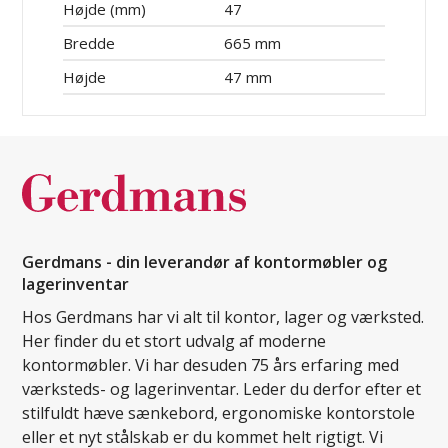
Højde (mm)
47
Bredde
665 mm
Højde
47 mm
Gerdmans - din leverandør af kontormøbler og
lagerinventar
Hos Gerdmans har vi alt til kontor, lager og værksted.
Her finder du et stort udvalg af moderne
kontormøbler. Vi har desuden 75 års erfaring med
værksteds- og lagerinventar. Leder du derfor efter et
stilfuldt hæve sænkebord, ergonomiske kontorstole
eller et nyt stålskab er du kommet helt rigtigt. Vi