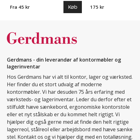
Køb
Fra 45 kr
175 kr
Gerdmans - din leverandør af kontormøbler og
lagerinventar
Hos Gerdmans har vi alt til kontor, lager og værksted.
Her finder du et stort udvalg af moderne
kontormøbler. Vi har desuden 75 års erfaring med
værksteds- og lagerinventar. Leder du derfor efter et
stilfuldt hæve sænkebord, ergonomiske kontorstole
eller et nyt stålskab er du kommet helt rigtigt. Vi
hjælper dig også gerne med at finde den helt rigtige
lagerreol, stålreol eller arbejdsbord med hæve sænke
stel. Kontakt os og vi hjælper dig med en totalløsning.