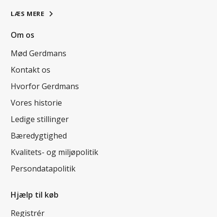
LÆS MERE
Om os
Mød Gerdmans
Kontakt os
Hvorfor Gerdmans
Vores historie
Ledige stillinger
Bæredygtighed
Kvalitets- og miljøpolitik
Persondatapolitik
Hjælp til køb
Registrér