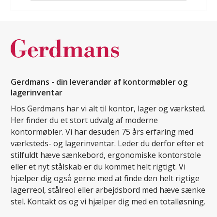
Gerdmans - din leverandør af kontormøbler og
lagerinventar
Hos Gerdmans har vi alt til kontor, lager og værksted.
Her finder du et stort udvalg af moderne
kontormøbler. Vi har desuden 75 års erfaring med
værksteds- og lagerinventar. Leder du derfor efter et
stilfuldt hæve sænkebord, ergonomiske kontorstole
eller et nyt stålskab er du kommet helt rigtigt. Vi
hjælper dig også gerne med at finde den helt rigtige
lagerreol, stålreol eller arbejdsbord med hæve sænke
stel. Kontakt os og vi hjælper dig med en totalløsning.