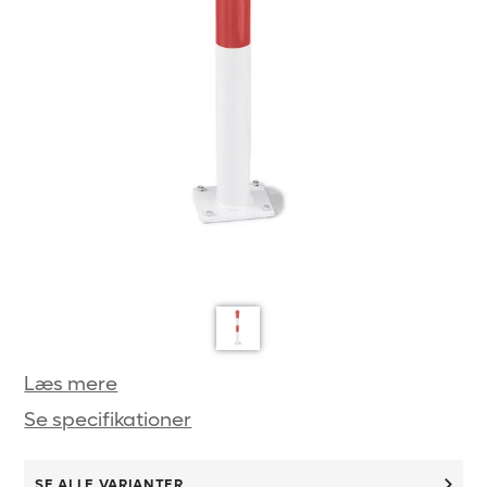
Læs mere
Se specifikationer
SE ALLE VARIANTER