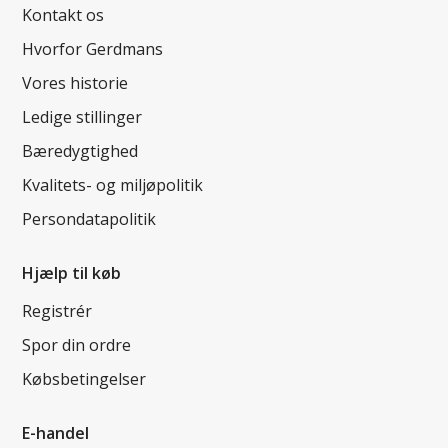
Kontakt os
Hvorfor Gerdmans
Vores historie
Ledige stillinger
Bæredygtighed
Kvalitets- og miljøpolitik
Persondatapolitik
Hjælp til køb
Registrér
Spor din ordre
Købsbetingelser
E-handel