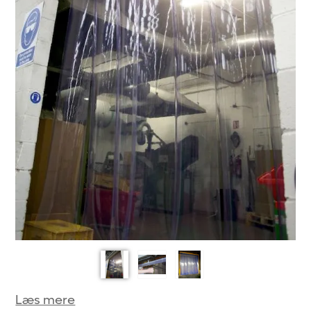
Læs mere