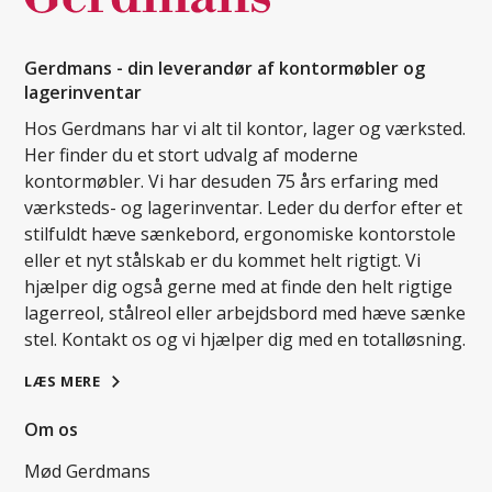
Gerdmans - din leverandør af kontormøbler og
lagerinventar
Hos Gerdmans har vi alt til kontor, lager og værksted.
Her finder du et stort udvalg af moderne
kontormøbler. Vi har desuden 75 års erfaring med
værksteds- og lagerinventar. Leder du derfor efter et
stilfuldt hæve sænkebord, ergonomiske kontorstole
eller et nyt stålskab er du kommet helt rigtigt. Vi
hjælper dig også gerne med at finde den helt rigtige
lagerreol, stålreol eller arbejdsbord med hæve sænke
stel. Kontakt os og vi hjælper dig med en totalløsning.
LÆS MERE
Om os
Mød Gerdmans