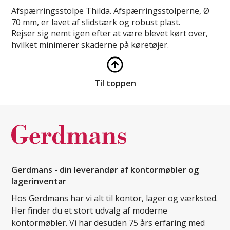
Afspærringsstolpe Thilda. Afspærringsstolperne, Ø
70 mm, er lavet af slidstærk og robust plast.
Rejser sig nemt igen efter at være blevet kørt over,
hvilket minimerer skaderne på køretøjer.
Til toppen
Gerdmans - din leverandør af kontormøbler og
lagerinventar
Hos Gerdmans har vi alt til kontor, lager og værksted.
Her finder du et stort udvalg af moderne
kontormøbler. Vi har desuden 75 års erfaring med