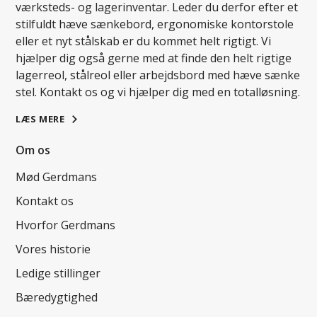
værksteds- og lagerinventar. Leder du derfor efter et
stilfuldt hæve sænkebord, ergonomiske kontorstole
eller et nyt stålskab er du kommet helt rigtigt. Vi
hjælper dig også gerne med at finde den helt rigtige
lagerreol, stålreol eller arbejdsbord med hæve sænke
stel. Kontakt os og vi hjælper dig med en totalløsning.
LÆS MERE
Om os
Mød Gerdmans
Kontakt os
Hvorfor Gerdmans
Vores historie
Ledige stillinger
Bæredygtighed