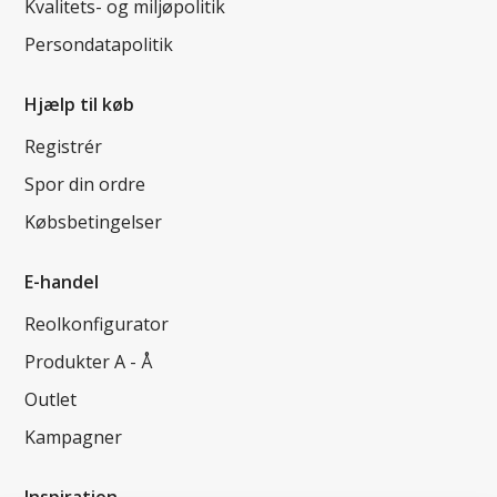
Kvalitets- og miljøpolitik
Persondatapolitik
Hjælp til køb
Registrér
Spor din ordre
Købsbetingelser
E-handel
Reolkonfigurator
Produkter A - Å
Outlet
Kampagner