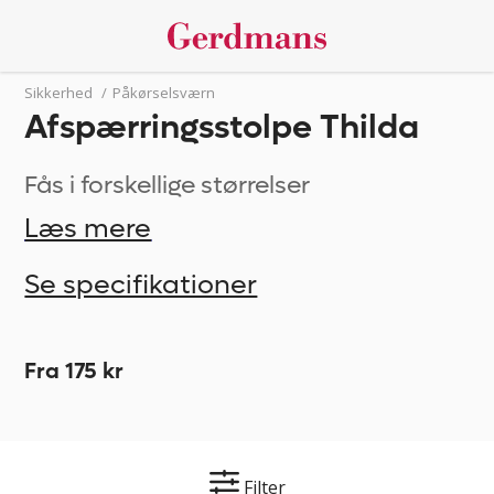
Sikkerhed
/
Påkørselsværn
Afspærringsstolpe Thilda
Fås i forskellige størrelser
Læs mere
Se specifikationer
Fra 175 kr
Filter