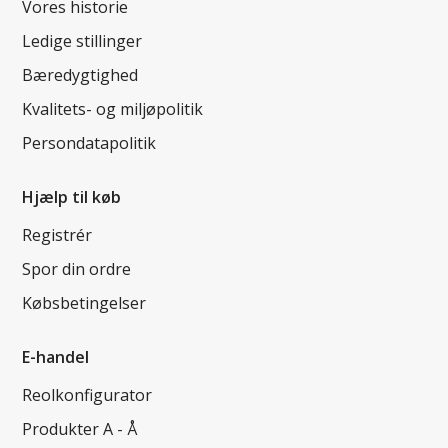
Vores historie
Ledige stillinger
Bæredygtighed
Kvalitets- og miljøpolitik
Persondatapolitik
Hjælp til køb
Registrér
Spor din ordre
Købsbetingelser
E-handel
Reolkonfigurator
Produkter A - Å