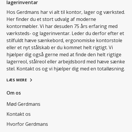
lagerinventar
Hos Gerdmans har vi alt til kontor, lager og værksted.
Her finder du et stort udvalg af moderne
kontormøbler. Vi har desuden 75 års erfaring med
værksteds- og lagerinventar. Leder du derfor efter et
stilfuldt hæve sænkebord, ergonomiske kontorstole
eller et nyt stålskab er du kommet helt rigtigt. Vi
hjælper dig også gerne med at finde den helt rigtige
lagerreol, stålreol eller arbejdsbord med hæve sænke
stel. Kontakt os og vi hjælper dig med en totalløsning.
LÆS MERE
Om os
Mød Gerdmans
Kontakt os
Hvorfor Gerdmans