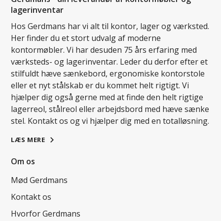
lagerinventar
Hos Gerdmans har vi alt til kontor, lager og værksted.
Her finder du et stort udvalg af moderne
kontormøbler. Vi har desuden 75 års erfaring med
værksteds- og lagerinventar. Leder du derfor efter et
stilfuldt hæve sænkebord, ergonomiske kontorstole
eller et nyt stålskab er du kommet helt rigtigt. Vi
hjælper dig også gerne med at finde den helt rigtige
lagerreol, stålreol eller arbejdsbord med hæve sænke
stel. Kontakt os og vi hjælper dig med en totalløsning.
LÆS MERE
Om os
Mød Gerdmans
Kontakt os
Hvorfor Gerdmans