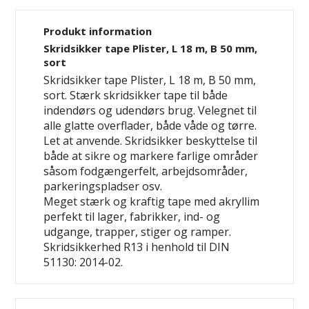
Produkt information
Skridsikker tape Plister, L 18 m, B 50 mm,
sort
Skridsikker tape Plister, L 18 m, B 50 mm,
sort. Stærk skridsikker tape til både
indendørs og udendørs brug. Velegnet til
alle glatte overflader, både våde og tørre.
Let at anvende. Skridsikker beskyttelse til
både at sikre og markere farlige områder
såsom fodgængerfelt, arbejdsområder,
parkeringspladser osv.
Meget stærk og kraftig tape med akryllim
perfekt til lager, fabrikker, ind- og
udgange, trapper, stiger og ramper.
Skridsikkerhed R13 i henhold til DIN
51130: 2014-02.