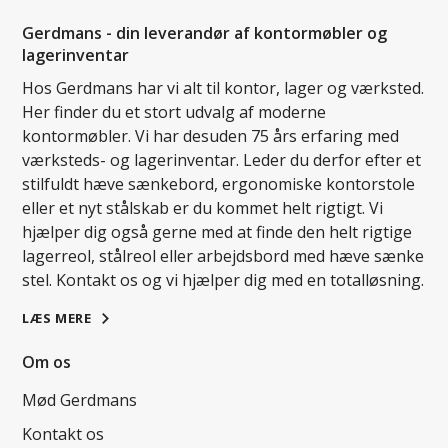
Gerdmans - din leverandør af kontormøbler og
lagerinventar
Hos Gerdmans har vi alt til kontor, lager og værksted.
Her finder du et stort udvalg af moderne
kontormøbler. Vi har desuden 75 års erfaring med
værksteds- og lagerinventar. Leder du derfor efter et
stilfuldt hæve sænkebord, ergonomiske kontorstole
eller et nyt stålskab er du kommet helt rigtigt. Vi
hjælper dig også gerne med at finde den helt rigtige
lagerreol, stålreol eller arbejdsbord med hæve sænke
stel. Kontakt os og vi hjælper dig med en totalløsning.
LÆS MERE
Om os
Mød Gerdmans
Kontakt os