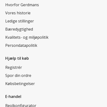
Hvorfor Gerdmans
Vores historie
Ledige stillinger
Bæredygtighed
Kvalitets- og miljøpolitik
Persondatapolitik
Hjælp til køb
Registrér
Spor din ordre
Købsbetingelser
E-handel
Reolkonfigurator