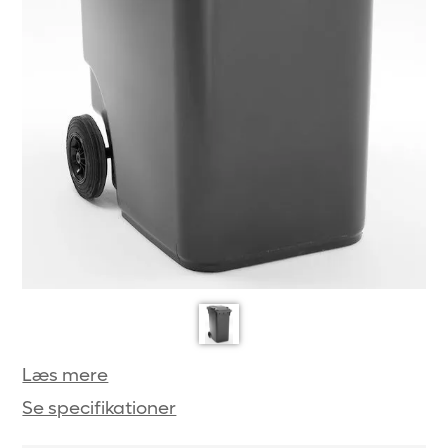
Læs mere
Se specifikationer