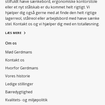
stilfuldt hæve sænkebord, ergonomiske kontorstole
eller et nyt stålskab er du kommet helt rigtigt. Vi
hjælper dig også gerne med at finde den helt rigtige
lagerreol, stålreol eller arbejdsbord med hæve sænke
stel. Kontakt os og vi hjælper dig med en totalløsning.
LÆS MERE
Om os
Mød Gerdmans
Kontakt os
Hvorfor Gerdmans
Vores historie
Ledige stillinger
Bæredygtighed
Kvalitets- og miljøpolitik