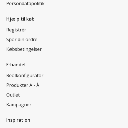
Persondatapolitik
Hjælp til køb
Registrér
Spor din ordre
Købsbetingelser
E-handel
Reolkonfigurator
Produkter A - Å
Outlet
Kampagner
Inspiration