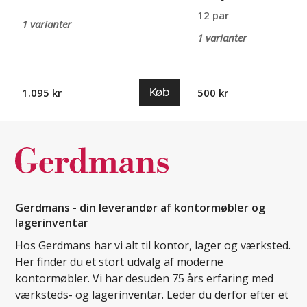
12 par
1 varianter
1 varianter
Køb
1.095 kr
500 kr
Gerdmans - din leverandør af kontormøbler og
lagerinventar
Hos Gerdmans har vi alt til kontor, lager og værksted.
Her finder du et stort udvalg af moderne
kontormøbler. Vi har desuden 75 års erfaring med
værksteds- og lagerinventar. Leder du derfor efter et