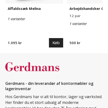
Affaldssæk Melina
Arbejdshandsker Gui
12 par
1 varianter
1 varianter
Køb
1.095 kr
500 kr
Gerdmans - din leverandør af kontormøbler og
lagerinventar
Hos Gerdmans har vi alt til kontor, lager og værksted.
Her finder du et stort udvalg af moderne