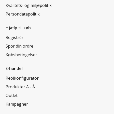
Kvalitets- og miljøpolitik
Persondatapolitik
Hjælp til køb
Registrér
Spor din ordre
Købsbetingelser
E-handel
Reolkonfigurator
Produkter A - Å
Outlet
Kampagner