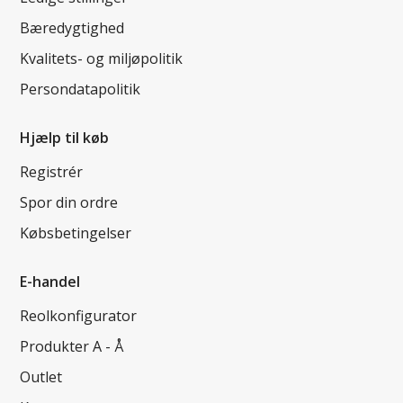
Bæredygtighed
Kvalitets- og miljøpolitik
Persondatapolitik
Hjælp til køb
Registrér
Spor din ordre
Købsbetingelser
E-handel
Reolkonfigurator
Produkter A - Å
Outlet