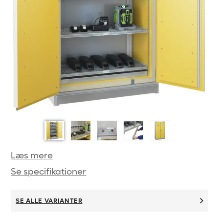
Læs mere
Se specifikationer
SE ALLE VARIANTER