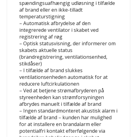
spændingsuafhængig udløsning i tilfælde
af brand eller en ikke-tilladt
temperaturstigning
– Automatisk afbrydelse af den
integrerede ventilator i skabet ved
registrering af røg
– Optisk statusvisning, der informerer om
skabets aktuelle status
(brandregistrering, ventilationsenhed,
stikdåser)
– I tilfælde af brand slukkes
ventilationsenheden automatisk for at
reducere luftcirkulationen
– Ved at betjene strømafbryderen på
styreenheden kan strømforsyningen
afbrydes manuelt i tilfælde af brand
– Ingen standardmonteret akustisk alarm i
tilfælde af brand – kunden har mulighed
for at installere en brandalarm eller
potentialfri kontakt efterfølgende via