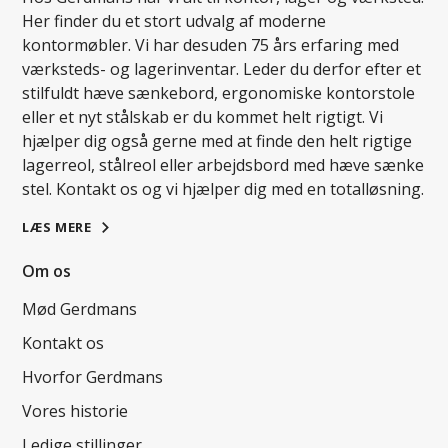
Her finder du et stort udvalg af moderne
kontormøbler. Vi har desuden 75 års erfaring med
værksteds- og lagerinventar. Leder du derfor efter et
stilfuldt hæve sænkebord, ergonomiske kontorstole
eller et nyt stålskab er du kommet helt rigtigt. Vi
hjælper dig også gerne med at finde den helt rigtige
lagerreol, stålreol eller arbejdsbord med hæve sænke
stel. Kontakt os og vi hjælper dig med en totalløsning.
LÆS MERE
Om os
Mød Gerdmans
Kontakt os
Hvorfor Gerdmans
Vores historie
Ledige stillinger