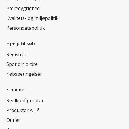
Bæredygtighed
Kvalitets- og miljøpolitik
Persondatapolitik
Hjælp til køb
Registrér
Spor din ordre
Købsbetingelser
E-handel
Reolkonfigurator
Produkter A - Å
Outlet