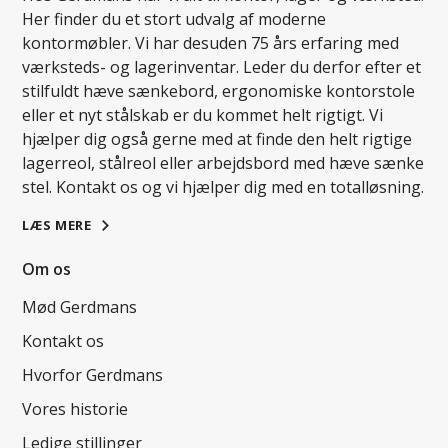
Her finder du et stort udvalg af moderne
kontormøbler. Vi har desuden 75 års erfaring med
værksteds- og lagerinventar. Leder du derfor efter et
stilfuldt hæve sænkebord, ergonomiske kontorstole
eller et nyt stålskab er du kommet helt rigtigt. Vi
hjælper dig også gerne med at finde den helt rigtige
lagerreol, stålreol eller arbejdsbord med hæve sænke
stel. Kontakt os og vi hjælper dig med en totalløsning.
LÆS MERE
Om os
Mød Gerdmans
Kontakt os
Hvorfor Gerdmans
Vores historie
Ledige stillinger