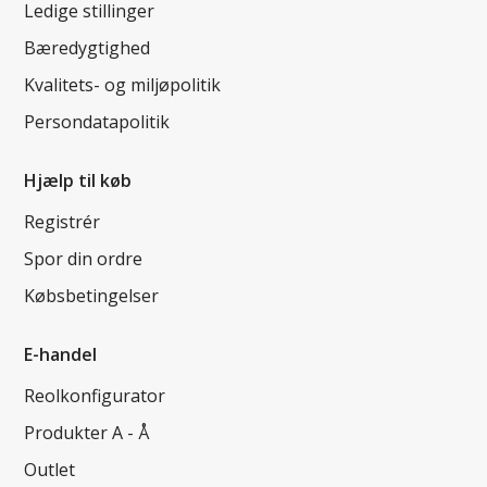
Ledige stillinger
Bæredygtighed
Kvalitets- og miljøpolitik
Persondatapolitik
Hjælp til køb
Registrér
Spor din ordre
Købsbetingelser
E-handel
Reolkonfigurator
Produkter A - Å
Outlet