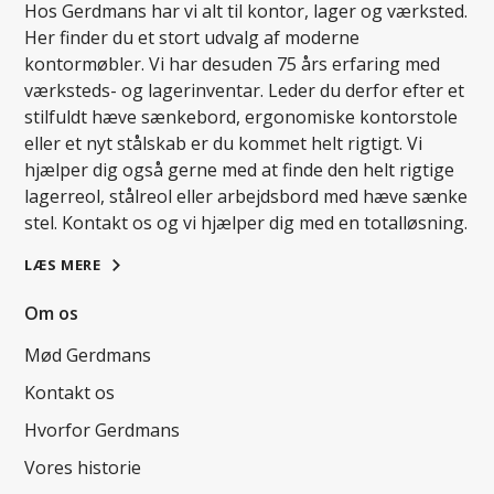
Hos Gerdmans har vi alt til kontor, lager og værksted.
Her finder du et stort udvalg af moderne
kontormøbler. Vi har desuden 75 års erfaring med
værksteds- og lagerinventar. Leder du derfor efter et
stilfuldt hæve sænkebord, ergonomiske kontorstole
eller et nyt stålskab er du kommet helt rigtigt. Vi
hjælper dig også gerne med at finde den helt rigtige
lagerreol, stålreol eller arbejdsbord med hæve sænke
stel. Kontakt os og vi hjælper dig med en totalløsning.
LÆS MERE
Om os
Mød Gerdmans
Kontakt os
Hvorfor Gerdmans
Vores historie