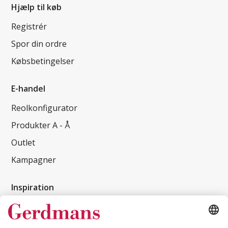
Hjælp til køb
Registrér
Spor din ordre
Købsbetingelser
E-handel
Reolkonfigurator
Produkter A - Å
Outlet
Kampagner
Inspiration
Kundereferencer
Magasin