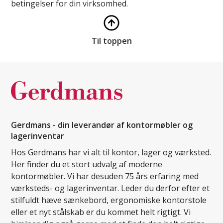
betingelser for din virksomhed.
Til toppen
Gerdmans - din leverandør af kontormøbler og
lagerinventar
Hos Gerdmans har vi alt til kontor, lager og værksted.
Her finder du et stort udvalg af moderne
kontormøbler. Vi har desuden 75 års erfaring med
værksteds- og lagerinventar. Leder du derfor efter et
stilfuldt hæve sænkebord, ergonomiske kontorstole
eller et nyt stålskab er du kommet helt rigtigt. Vi