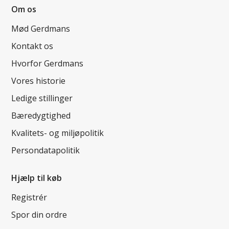
Om os
Mød Gerdmans
Kontakt os
Hvorfor Gerdmans
Vores historie
Ledige stillinger
Bæredygtighed
Kvalitets- og miljøpolitik
Persondatapolitik
Hjælp til køb
Registrér
Spor din ordre