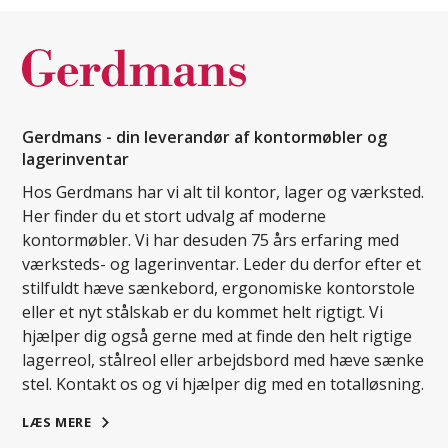
Gerdmans - din leverandør af kontormøbler og
lagerinventar
Hos Gerdmans har vi alt til kontor, lager og værksted.
Her finder du et stort udvalg af moderne
kontormøbler. Vi har desuden 75 års erfaring med
værksteds- og lagerinventar. Leder du derfor efter et
stilfuldt hæve sænkebord, ergonomiske kontorstole
eller et nyt stålskab er du kommet helt rigtigt. Vi
hjælper dig også gerne med at finde den helt rigtige
lagerreol, stålreol eller arbejdsbord med hæve sænke
stel. Kontakt os og vi hjælper dig med en totalløsning.
LÆS MERE